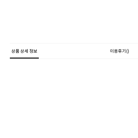
상품 상세 정보
이용후기()