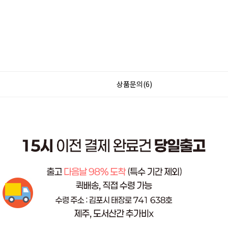
상품문의(6)