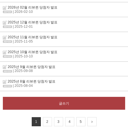
2026년 02월 리뷰퀸 당첨자 발표
| 2026-02-10
2025년 12월 리뷰퀸 당첨자 발표
| 2025-12-01
2025년 11월 리뷰퀸 당첨자 발표
| 2025-11-05
2025년 10월 리뷰퀸 당첨자 발표
| 2025-10-10
2025년 9월 리뷰퀸 당첨자 발표
| 2025-09-08
2025년 8월 리뷰퀸 당첨자 발표
| 2025-08-04
글쓰기
1
2
3
4
5