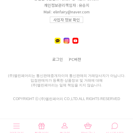
개인정보관리책임자 : 유승지
Mail : elinfairy@naver.com
사업자 정보 확인
로그인
PC버젼
(주)엘린페어리는 통신판매중개자이며 통신판매의 거래당사자가 아닙니다.
입점판매자가 등록한 상품정보 및 거래에 대해
(주)엘린페어리는 일체 책임을 지지 않습니다.
COPYRIGHT ⓒ (주)엘린페어리 CO.,LTD.ALL RIGHTS RESERVED