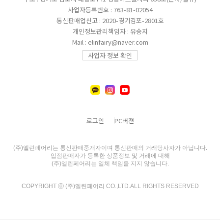
사업자등록번호 : 763-81-02054
통신판매업신고 : 2020-경기김포-2801호
개인정보관리책임자 : 유승지
Mail : elinfairy@naver.com
사업자 정보 확인
로그인
PC버젼
(주)엘린페어리는 통신판매중개자이며 통신판매의 거래당사자가 아닙니다.
입점판매자가 등록한 상품정보 및 거래에 대해
(주)엘린페어리는 일체 책임을 지지 않습니다.
COPYRIGHT ⓒ (주)엘린페어리 CO.,LTD.ALL RIGHTS RESERVED